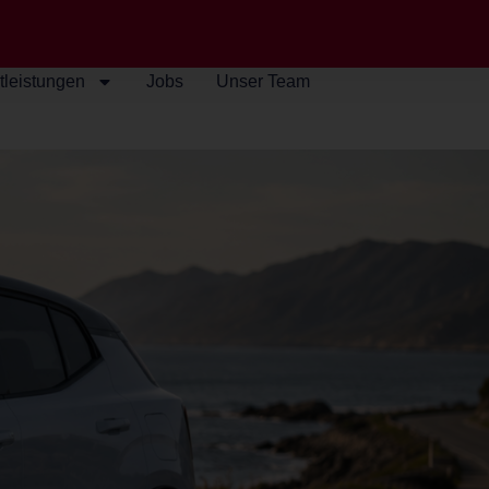
tleistungen
Jobs
Unser Team