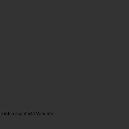
e interessanteste Variante.