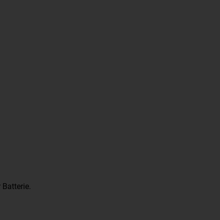
 Batterie.