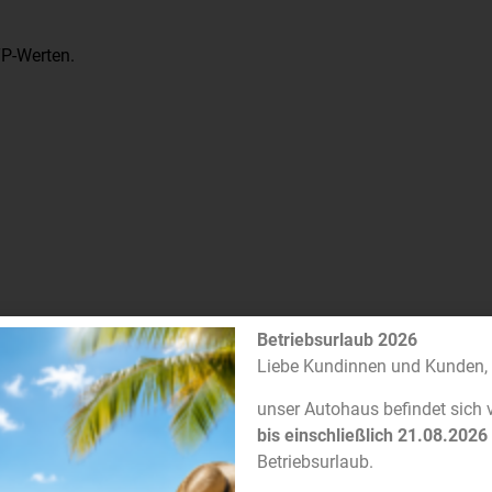
TP-Werten.
Betriebsurlaub 2026
Liebe Kundinnen und Kunden,
unser Autohaus befindet sich
bis einschließlich 21.08.2026
Betriebsurlaub.