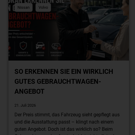
Nissan
Volvo
SO ERKENNEN SIE EIN WIRKLICH
GUTES GEBRAUCHTWAGEN-
ANGEBOT
21. Juli 2026
Der Preis stimmt, das Fahrzeug sieht gepflegt aus
und die Ausstattung passt – klingt nach einem
guten Angebot. Doch ist das wirklich so? Beim