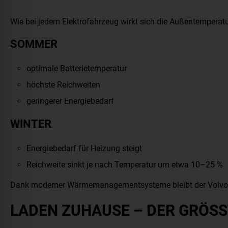
Wie bei jedem Elektrofahrzeug wirkt sich die Außentemperatu
SOMMER
optimale Batterietemperatur
höchste Reichweiten
geringerer Energiebedarf
WINTER
Energiebedarf für Heizung steigt
Reichweite sinkt je nach Temperatur um etwa 10–25 %
Dank moderner Wärmemanagementsysteme bleibt der Volvo EX
LADEN ZUHAUSE – DER GRÖS