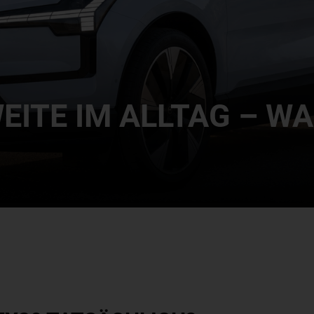
EITE IM ALLTAG – WA