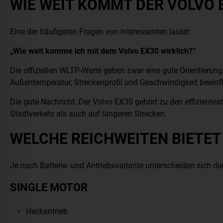
WIE WEIT KOMMT DER VOLVO 
Eine der häufigsten Fragen von Interessenten lautet:
„Wie weit komme ich mit dem Volvo EX30 wirklich?“
Die offiziellen WLTP-Werte geben zwar eine gute Orientierung, 
Außentemperatur, Streckenprofil und Geschwindigkeit beeinflu
Die gute Nachricht: Der Volvo EX30 gehört zu den effiziente
Stadtverkehr als auch auf längeren Strecken.
WELCHE REICHWEITEN BIETET
Je nach Batterie- und Antriebsvariante unterscheiden sich die
SINGLE MOTOR
Heckantrieb