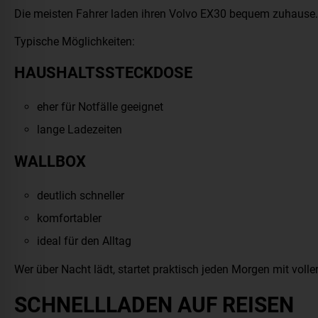
Die meisten Fahrer laden ihren Volvo EX30 bequem zuhause.
Typische Möglichkeiten:
HAUSHALTSSTECKDOSE
eher für Notfälle geeignet
lange Ladezeiten
WALLBOX
deutlich schneller
komfortabler
ideal für den Alltag
Wer über Nacht lädt, startet praktisch jeden Morgen mit voller
SCHNELLLADEN AUF REISEN