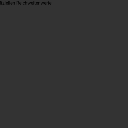
fiziellen Reichweitenwerte.