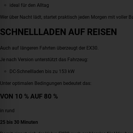
ideal für den Alltag
Wer über Nacht lädt, startet praktisch jeden Morgen mit voller Ba
SCHNELLLADEN AUF REISEN
Auch auf längeren Fahrten überzeugt der EX30.
Je nach Version unterstützt das Fahrzeug:
DC-Schnellladen bis zu 153 kW
Unter optimalen Bedingungen bedeutet das:
VON 10 % AUF 80 %
in rund
25 bis 30 Minuten