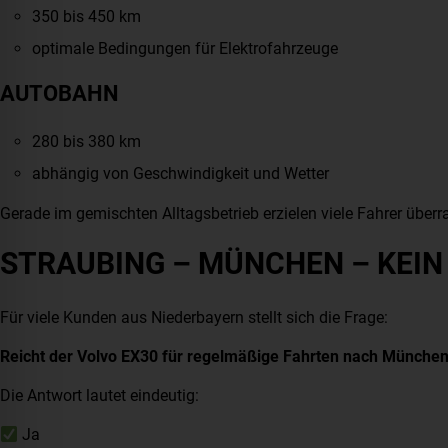
350 bis 450 km
optimale Bedingungen für Elektrofahrzeuge
AUTOBAHN
280 bis 380 km
abhängig von Geschwindigkeit und Wetter
Gerade im gemischten Alltagsbetrieb erzielen viele Fahrer über
STRAUBING – MÜNCHEN – KEI
Für viele Kunden aus Niederbayern stellt sich die Frage:
Reicht der Volvo EX30 für regelmäßige Fahrten nach Münche
Die Antwort lautet eindeutig:
Ja