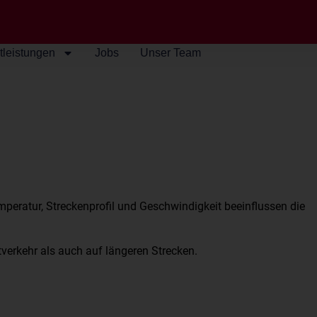
tleistungen
Jobs
Unser Team
emperatur, Streckenprofil und Geschwindigkeit beeinflussen die
verkehr als auch auf längeren Strecken.