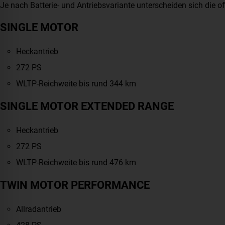
Je nach Batterie- und Antriebsvariante unterscheiden sich die of
SINGLE MOTOR
Heckantrieb
272 PS
WLTP-Reichweite bis rund 344 km
SINGLE MOTOR EXTENDED RANGE
Heckantrieb
272 PS
WLTP-Reichweite bis rund 476 km
TWIN MOTOR PERFORMANCE
Allradantrieb