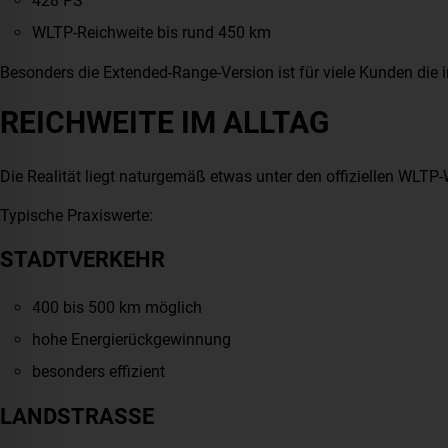
428 PS
WLTP-Reichweite bis rund 450 km
Besonders die Extended-Range-Version ist für viele Kunden die i
REICHWEITE IM ALLTAG
Die Realität liegt naturgemäß etwas unter den offiziellen WLTP-
Typische Praxiswerte:
STADTVERKEHR
400 bis 500 km möglich
hohe Energierückgewinnung
besonders effizient
LANDSTRASSE