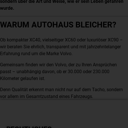
sondern über die Art und Weise, wie er sein Leben gefahren
wurde.
WARUM AUTOHAUS BLEICHER?
Ob kompakter XC40, vielseitiger XC60 oder luxuriöser XC90 –
wir beraten Sie ehrlich, transparent und mit jahrzehntelanger
Erfahrung rund um die Marke Volvo.
Gemeinsam finden wir den Volvo, der zu Ihren Ansprüchen
passt – unabhängig davon, ob er 30.000 oder 230.000
Kilometer gelaufen ist.
Denn Qualität erkennt man nicht nur auf dem Tacho, sondern
vor allem im Gesamtzustand eines Fahrzeugs.