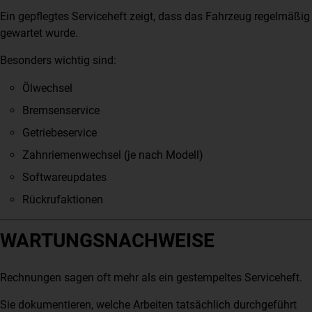
Ein gepflegtes Serviceheft zeigt, dass das Fahrzeug regelmäßig
gewartet wurde.
Besonders wichtig sind:
Ölwechsel
Bremsenservice
Getriebeservice
Zahnriemenwechsel (je nach Modell)
Softwareupdates
Rückrufaktionen
WARTUNGSNACHWEISE
Rechnungen sagen oft mehr als ein gestempeltes Serviceheft.
Sie dokumentieren, welche Arbeiten tatsächlich durchgeführt