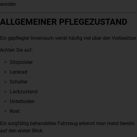
wurden.
ALLGEMEINER PFLEGEZUSTAND
Ein gepflegter Innenraum verrät häufig viel über den Vorbesitzer.
Achten Sie auf:
Sitzpolster
Lenkrad
Schalter
Lackzustand
Unterboden
Rost
Ein sorgfältig behandeltes Fahrzeug erkennt man meist bereits
auf den ersten Blick.