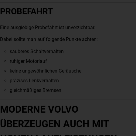
PROBEFAHRT
Eine ausgiebige Probefahrt ist unverzichtbar.
Dabei sollte man auf folgende Punkte achten:
sauberes Schaltverhalten
ruhiger Motorlauf
keine ungewöhnlichen Geräusche
präzises Lenkverhalten
gleichmäßiges Bremsen
MODERNE VOLVO
ÜBERZEUGEN AUCH MIT