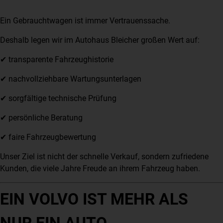
Ein Gebrauchtwagen ist immer Vertrauenssache.
Deshalb legen wir im Autohaus Bleicher großen Wert auf:
✔ transparente Fahrzeughistorie
✔ nachvollziehbare Wartungsunterlagen
✔ sorgfältige technische Prüfung
✔ persönliche Beratung
✔ faire Fahrzeugbewertung
Unser Ziel ist nicht der schnelle Verkauf, sondern zufriedene
Kunden, die viele Jahre Freude an ihrem Fahrzeug haben.
EIN VOLVO IST MEHR ALS