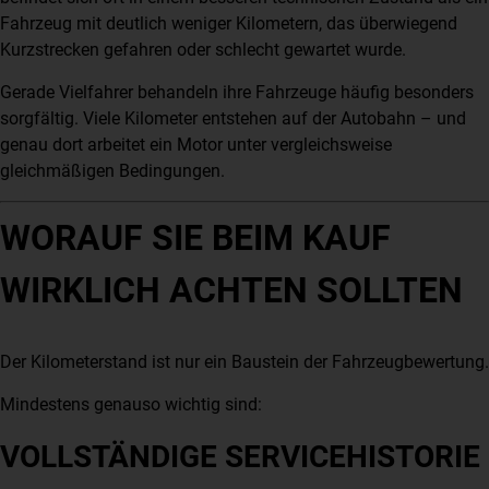
Fahrzeug mit deutlich weniger Kilometern, das überwiegend
Kurzstrecken gefahren oder schlecht gewartet wurde.
Gerade Vielfahrer behandeln ihre Fahrzeuge häufig besonders
sorgfältig. Viele Kilometer entstehen auf der Autobahn – und
genau dort arbeitet ein Motor unter vergleichsweise
gleichmäßigen Bedingungen.
WORAUF SIE BEIM KAUF
WIRKLICH ACHTEN SOLLTEN
Der Kilometerstand ist nur ein Baustein der Fahrzeugbewertung.
Mindestens genauso wichtig sind:
VOLLSTÄNDIGE SERVICEHISTORIE