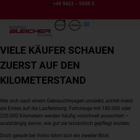
+49 9421 – 5508 0
VIELE KÄUFER SCHAUEN
ZUERST AUF DEN
KILOMETERSTAND
Wer sich nach einem Gebrauchtwagen umsieht, achtet meist
als Erstes auf die Laufleistung. Fahrzeuge mit 180.000 oder
220.000 Kilometern werden häufig vorschnell aussortiert –
unabhängig davon, wie gut sie tatsächlich gepflegt wurden.
Doch gerade bei Volvo lohnt sich ein zweiter Blick.