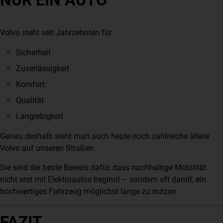
NUR EIN AUTO
Volvo steht seit Jahrzehnten für:
Sicherheit
Zuverlässigkeit
Komfort
Qualität
Langlebigkeit
Genau deshalb sieht man auch heute noch zahlreiche ältere
Volvo auf unseren Straßen.
Sie sind der beste Beweis dafür, dass nachhaltige Mobilität
nicht erst mit Elektroautos beginnt – sondern oft damit, ein
hochwertiges Fahrzeug möglichst lange zu nutzen.
FAZIT