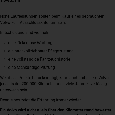
Hohe Laufleistungen sollten beim Kauf eines gebrauchten
Volvo kein Ausschlusskriterium sein.
Entscheidend sind vielmehr:
eine lückenlose Wartung
ein nachvollziehbarer Pflegezustand
eine vollständige Fahrzeughistorie
eine fachkundige Prüfung
Wer diese Punkte berücksichtigt, kann auch mit einem Volvo
jenseits der 200.000 Kilometer noch viele Jahre zuverlässig
unterwegs sein.
Denn eines zeigt die Erfahrung immer wieder:
Ein Volvo wird nicht allein über den Kilometerstand bewertet –