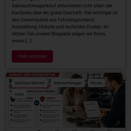
Gebrauchtwagenkauf entscheidet nicht allein der
Kaufpreis über ein gutes Geschäft. Viel wichtiger ist
das Gesamtpaket aus Fahrzeugzustand,
Ausstattung, Historie und laufenden Kosten. Im
letzten Teil unserer Blogserie zeigen wir Ihnen,
woran […]
mehr erfahren
Autohaus Bleicher
Gebrauchtwagen
Nissan
Volvo