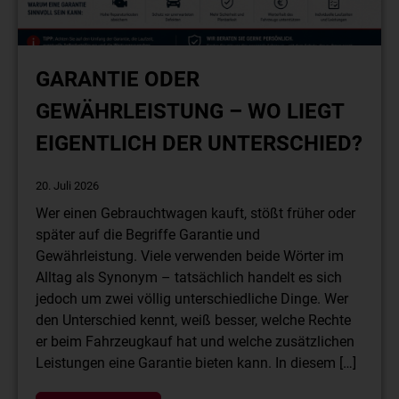
GARANTIE ODER
GEWÄHRLEISTUNG – WO LIEGT
EIGENTLICH DER UNTERSCHIED?
20. Juli 2026
Wer einen Gebrauchtwagen kauft, stößt früher oder
später auf die Begriffe Garantie und
Gewährleistung. Viele verwenden beide Wörter im
Alltag als Synonym – tatsächlich handelt es sich
jedoch um zwei völlig unterschiedliche Dinge. Wer
den Unterschied kennt, weiß besser, welche Rechte
er beim Fahrzeugkauf hat und welche zusätzlichen
Leistungen eine Garantie bieten kann. In diesem […]