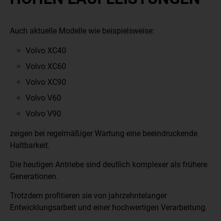
Auch aktuelle Modelle wie beispielsweise:
Volvo XC40
Volvo XC60
Volvo XC90
Volvo V60
Volvo V90
zeigen bei regelmäßiger Wartung eine beeindruckende
Haltbarkeit.
Die heutigen Antriebe sind deutlich komplexer als frühere
Generationen.
Trotzdem profitieren sie von jahrzehntelanger
Entwicklungsarbeit und einer hochwertigen Verarbeitung.