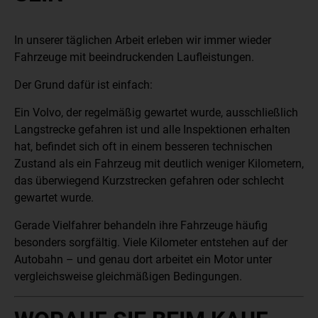
In unserer täglichen Arbeit erleben wir immer wieder
Fahrzeuge mit beeindruckenden Laufleistungen.
Der Grund dafür ist einfach:
Ein Volvo, der regelmäßig gewartet wurde, ausschließlich
Langstrecke gefahren ist und alle Inspektionen erhalten
hat, befindet sich oft in einem besseren technischen
Zustand als ein Fahrzeug mit deutlich weniger Kilometern,
das überwiegend Kurzstrecken gefahren oder schlecht
gewartet wurde.
Gerade Vielfahrer behandeln ihre Fahrzeuge häufig
besonders sorgfältig. Viele Kilometer entstehen auf der
Autobahn – und genau dort arbeitet ein Motor unter
vergleichsweise gleichmäßigen Bedingungen.