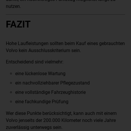
nutzen.
FAZIT
Hohe Laufleistungen sollten beim Kauf eines gebrauchten
Volvo kein Ausschlusskriterium sein.
Entscheidend sind vielmehr:
eine lückenlose Wartung
ein nachvollziehbarer Pflegezustand
eine vollständige Fahrzeughistorie
eine fachkundige Prüfung
Wer diese Punkte berücksichtigt, kann auch mit einem
Volvo jenseits der 200.000 Kilometer noch viele Jahre
zuverlässig unterwegs sein.