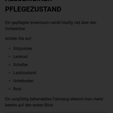
PFLEGEZUSTAND
Ein gepflegter Innenraum verrät häufig viel über den
Vorbesitzer.
Achten Sie auf:
Sitzpolster
Lenkrad
Schalter
Lackzustand
Unterboden
Rost
Ein sorgfältig behandeltes Fahrzeug erkennt man meist
bereits auf den ersten Blick.