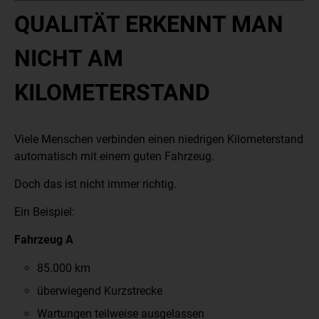
QUALITÄT ERKENNT MAN
NICHT AM
KILOMETERSTAND
Viele Menschen verbinden einen niedrigen Kilometerstand
automatisch mit einem guten Fahrzeug.
Doch das ist nicht immer richtig.
Ein Beispiel:
Fahrzeug A
85.000 km
überwiegend Kurzstrecke
Wartungen teilweise ausgelassen