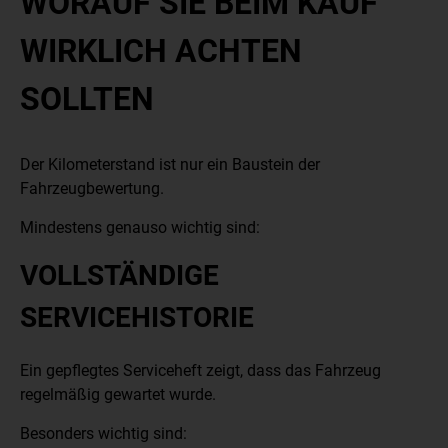
WORAUF SIE BEIM KAUF
WIRKLICH ACHTEN
SOLLTEN
Der Kilometerstand ist nur ein Baustein der
Fahrzeugbewertung.
Mindestens genauso wichtig sind:
VOLLSTÄNDIGE
SERVICEHISTORIE
Ein gepflegtes Serviceheft zeigt, dass das Fahrzeug
regelmäßig gewartet wurde.
Besonders wichtig sind: