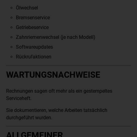
Ölwechsel
Bremsenservice
Getriebeservice
Zahnriemenwechsel (je nach Modell)
Softwareupdates
Rückrufaktionen
WARTUNGSNACHWEISE
Rechnungen sagen oft mehr als ein gestempeltes
Serviceheft.
Sie dokumentieren, welche Arbeiten tatsächlich
durchgeführt wurden.
ALLGEMEINER