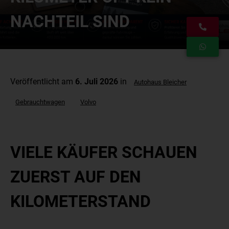
NACHTEIL SIND
Veröffentlicht am
6. Juli 2026
in
Autohaus Bleicher
Gebrauchtwagen
Volvo
VIELE KÄUFER SCHAUEN
ZUERST AUF DEN
KILOMETERSTAND