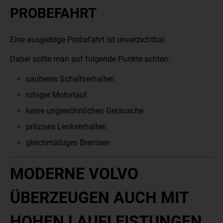
PROBEFAHRT
Eine ausgiebige Probefahrt ist unverzichtbar.
Dabei sollte man auf folgende Punkte achten:
sauberes Schaltverhalten
ruhiger Motorlauf
keine ungewöhnlichen Geräusche
präzises Lenkverhalten
gleichmäßiges Bremsen
MODERNE VOLVO
ÜBERZEUGEN AUCH MIT
HOHEN LAUFLEISTUNGEN