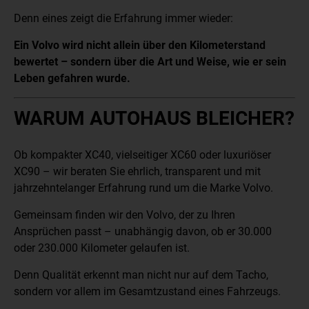
Denn eines zeigt die Erfahrung immer wieder:
Ein Volvo wird nicht allein über den Kilometerstand
bewertet – sondern über die Art und Weise, wie er sein
Leben gefahren wurde.
WARUM AUTOHAUS BLEICHER?
Ob kompakter XC40, vielseitiger XC60 oder luxuriöser
XC90 – wir beraten Sie ehrlich, transparent und mit
jahrzehntelanger Erfahrung rund um die Marke Volvo.
Gemeinsam finden wir den Volvo, der zu Ihren
Ansprüchen passt – unabhängig davon, ob er 30.000
oder 230.000 Kilometer gelaufen ist.
Denn Qualität erkennt man nicht nur auf dem Tacho,
sondern vor allem im Gesamtzustand eines Fahrzeugs.