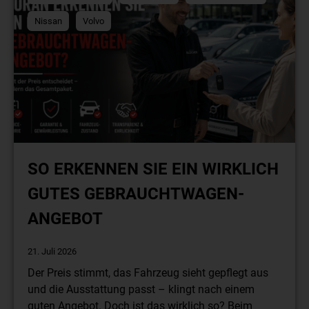
Nissan
Volvo
SO ERKENNEN SIE EIN WIRKLICH
GUTES GEBRAUCHTWAGEN-
ANGEBOT
21. Juli 2026
Der Preis stimmt, das Fahrzeug sieht gepflegt aus
und die Ausstattung passt – klingt nach einem
guten Angebot. Doch ist das wirklich so? Beim