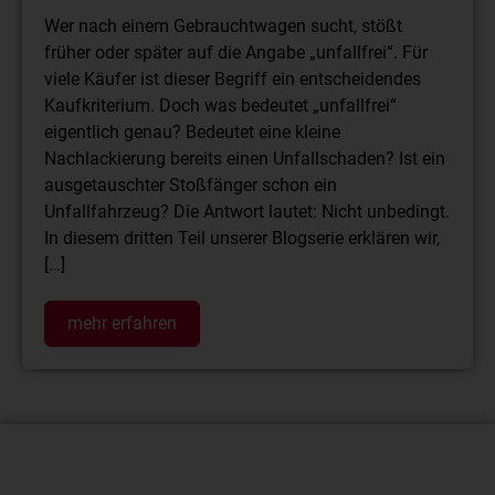
Wer nach einem Gebrauchtwagen sucht, stößt
früher oder später auf die Angabe „unfallfrei“. Für
viele Käufer ist dieser Begriff ein entscheidendes
Kaufkriterium. Doch was bedeutet „unfallfrei“
eigentlich genau? Bedeutet eine kleine
Nachlackierung bereits einen Unfallschaden? Ist ein
ausgetauschter Stoßfänger schon ein
Unfallfahrzeug? Die Antwort lautet: Nicht unbedingt.
In diesem dritten Teil unserer Blogserie erklären wir,
[…]
mehr erfahren