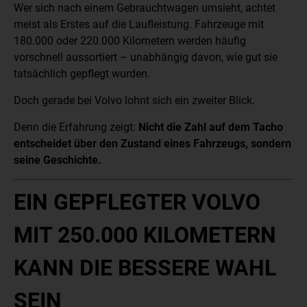
Wer sich nach einem Gebrauchtwagen umsieht, achtet
meist als Erstes auf die Laufleistung. Fahrzeuge mit
180.000 oder 220.000 Kilometern werden häufig
vorschnell aussortiert – unabhängig davon, wie gut sie
tatsächlich gepflegt wurden.
Doch gerade bei Volvo lohnt sich ein zweiter Blick.
Denn die Erfahrung zeigt:
Nicht die Zahl auf dem Tacho
entscheidet über den Zustand eines Fahrzeugs, sondern
seine Geschichte.
EIN GEPFLEGTER VOLVO
MIT 250.000 KILOMETERN
KANN DIE BESSERE WAHL
SEIN