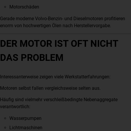
Motorschäden
Gerade moderne Volvo-Benzin- und Dieselmotoren profitieren
enorm von hochwertigen Ölen nach Herstellervorgabe.
DER MOTOR IST OFT NICHT
DAS PROBLEM
Interessanterweise zeigen viele Werkstatterfahrungen:
Motoren selbst fallen vergleichsweise selten aus.
Häufig sind vielmehr verschleißbedingte Nebenaggregate
verantwortlich:
Wasserpumpen
Lichtmaschinen