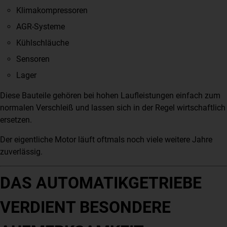
Klimakompressoren
AGR-Systeme
Kühlschläuche
Sensoren
Lager
Diese Bauteile gehören bei hohen Laufleistungen einfach zum
normalen Verschleiß und lassen sich in der Regel wirtschaftlich
ersetzen.
Der eigentliche Motor läuft oftmals noch viele weitere Jahre
zuverlässig.
DAS AUTOMATIKGETRIEBE
VERDIENT BESONDERE