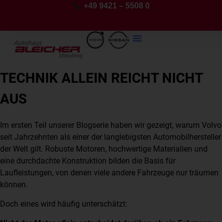
+49 9421 – 5508 0
TECHNIK ALLEIN REICHT NICHT
AUS
Im ersten Teil unserer Blogserie haben wir gezeigt, warum Volvo
seit Jahrzehnten als einer der langlebigsten Automobilhersteller
der Welt gilt. Robuste Motoren, hochwertige Materialien und
eine durchdachte Konstruktion bilden die Basis für
Laufleistungen, von denen viele andere Fahrzeuge nur träumen
können.
Doch eines wird häufig unterschätzt: