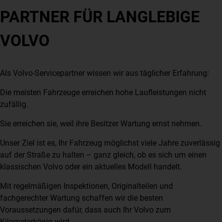
PARTNER FÜR LANGLEBIGE
VOLVO
Als Volvo-Servicepartner wissen wir aus täglicher Erfahrung:
Die meisten Fahrzeuge erreichen hohe Laufleistungen nicht
zufällig.
Sie erreichen sie, weil ihre Besitzer Wartung ernst nehmen.
Unser Ziel ist es, Ihr Fahrzeug möglichst viele Jahre zuverlässig
auf der Straße zu halten – ganz gleich, ob es sich um einen
klassischen Volvo oder ein aktuelles Modell handelt.
Mit regelmäßigen Inspektionen, Originalteilen und
fachgerechter Wartung schaffen wir die besten
Voraussetzungen dafür, dass auch Ihr Volvo zum
Kilometerkönig wird.