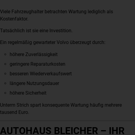
Viele Fahrzeughalter betrachten Wartung lediglich als
Kostenfaktor.
Tatsächlich ist sie eine Investition.
Ein regelmäßig gewarteter Volvo überzeugt durch:
höhere Zuverlässigkeit
geringere Reparaturkosten
besseren Wiederverkaufswert
längere Nutzungsdauer
höhere Sicherheit
Unterm Strich spart konsequente Wartung häufig mehrere
tausend Euro.
AUTOHAUS BLEICHER – IHR