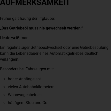
AUFMERKSAMKEIT
Früher galt häufig der Irrglaube:
„Das Getriebeöl muss nie gewechselt werden.“
Heute weiß man:
Ein regelmäßiger Getriebeölwechsel oder eine Getriebespülung
kann die Lebensdauer eines Automatikgetriebes deutlich
verlängern.
Besonders bei Fahrzeugen mit:
hoher Anhängelast
vielen Autobahnkilometern
Wohnwagenbetrieb
häufigem Stop-and-Go