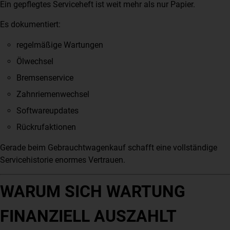
Ein gepflegtes Serviceheft ist weit mehr als nur Papier.
Es dokumentiert:
regelmäßige Wartungen
Ölwechsel
Bremsenservice
Zahnriemenwechsel
Softwareupdates
Rückrufaktionen
Gerade beim Gebrauchtwagenkauf schafft eine vollständige
Servicehistorie enormes Vertrauen.
WARUM SICH WARTUNG
FINANZIELL AUSZAHLT