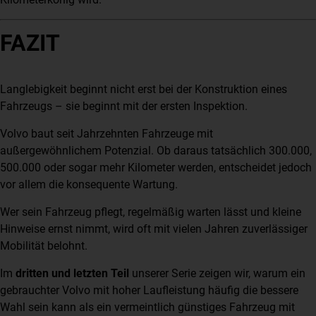
FAZIT
Langlebigkeit beginnt nicht erst bei der Konstruktion eines
Fahrzeugs – sie beginnt mit der ersten Inspektion.
Volvo baut seit Jahrzehnten Fahrzeuge mit
außergewöhnlichem Potenzial. Ob daraus tatsächlich 300.000,
500.000 oder sogar mehr Kilometer werden, entscheidet jedoch
vor allem die konsequente Wartung.
Wer sein Fahrzeug pflegt, regelmäßig warten lässt und kleine
Hinweise ernst nimmt, wird oft mit vielen Jahren zuverlässiger
Mobilität belohnt.
Im
dritten und letzten Teil
unserer Serie zeigen wir, warum ein
gebrauchter Volvo mit hoher Laufleistung häufig die bessere
Wahl sein kann als ein vermeintlich günstiges Fahrzeug mit