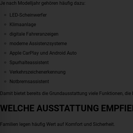
Je nach Modelljahr gehören häufig dazu:
LED-Scheinwerfer
Klimaanlage
digitale Fahreranzeigen
moderne Assistenzsysteme
Apple CarPlay und Android Auto
Spurhalteassistent
Verkehrszeichenerkennung
Notbremsassistent
Damit bietet bereits die Grundausstattung viele Funktionen, die 
WELCHE AUSSTATTUNG EMPFIEH
Familien legen häufig Wert auf Komfort und Sicherheit.