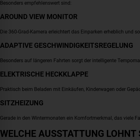
Besonders empfehlenswert sind:
AROUND VIEW MONITOR
Die 360-Grad-Kamera erleichtert das Einparken erheblich und so
ADAPTIVE GESCHWINDIGKEITSREGELUNG
Besonders auf längeren Fahrten sorgt der intelligente Tempom
ELEKTRISCHE HECKKLAPPE
Praktisch beim Beladen mit Einkäufen, Kinderwagen oder Gepä
SITZHEIZUNG
Gerade in den Wintermonaten ein Komfortmerkmal, das viele Fah
WELCHE AUSSTATTUNG LOHNT S