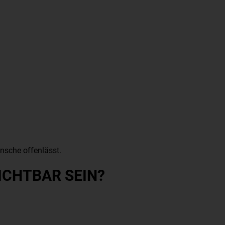
nsche offenlässt.
ICHTBAR SEIN?