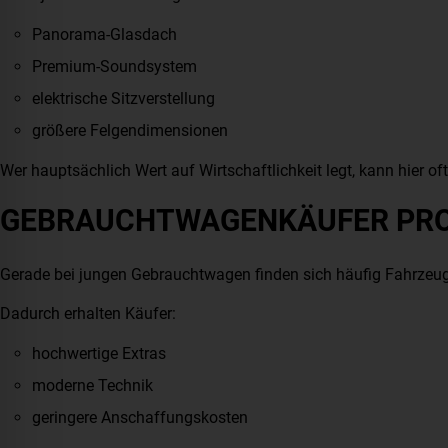
Panorama-Glasdach
Premium-Soundsystem
elektrische Sitzverstellung
größere Felgendimensionen
Wer hauptsächlich Wert auf Wirtschaftlichkeit legt, kann hier of
GEBRAUCHTWAGENKÄUFER PRO
Gerade bei jungen Gebrauchtwagen finden sich häufig Fahrzeuge
Dadurch erhalten Käufer:
hochwertige Extras
moderne Technik
geringere Anschaffungskosten