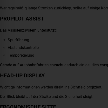
Wer regelmäßig lange Strecken zurücklegt, sollte auf einige K
PROPILOT ASSIST
Das Assistenzsystem unterstützt:
Spurführung
Abstandskontrolle
Temporegelung
Gerade auf Autobahnfahrten entsteht dadurch ein deutlich ents
HEAD-UP DISPLAY
Wichtige Informationen werden direkt ins Sichtfeld projiziert.
Der Blick bleibt auf der Straße und die Sicherheit steigt.
ERGONOMISCHE SITZE