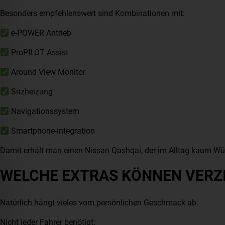
Besonders empfehlenswert sind Kombinationen mit:
e-POWER Antrieb
ProPILOT Assist
Around View Monitor
Sitzheizung
Navigationssystem
Smartphone-Integration
Damit erhält man einen Nissan Qashqai, der im Alltag kaum Wü
WELCHE EXTRAS KÖNNEN VERZ
Natürlich hängt vieles vom persönlichen Geschmack ab.
Nicht jeder Fahrer benötigt: