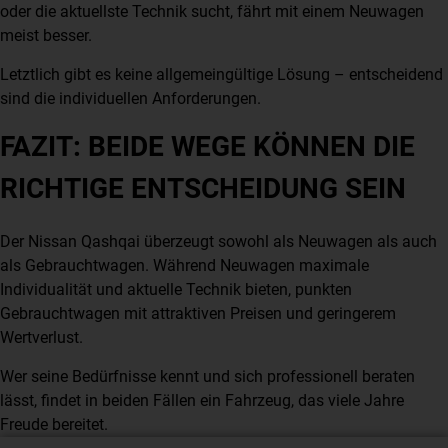
oder die aktuellste Technik sucht, fährt mit einem Neuwagen
meist besser.
Letztlich gibt es keine allgemeingültige Lösung – entscheidend
sind die individuellen Anforderungen.
FAZIT: BEIDE WEGE KÖNNEN DIE
RICHTIGE ENTSCHEIDUNG SEIN
Der Nissan Qashqai überzeugt sowohl als Neuwagen als auch
als Gebrauchtwagen. Während Neuwagen maximale
Individualität und aktuelle Technik bieten, punkten
Gebrauchtwagen mit attraktiven Preisen und geringerem
Wertverlust.
Wer seine Bedürfnisse kennt und sich professionell beraten
lässt, findet in beiden Fällen ein Fahrzeug, das viele Jahre
Freude bereitet.