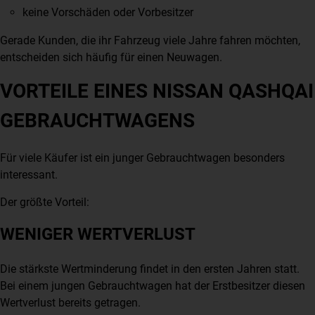
keine Vorschäden oder Vorbesitzer
Gerade Kunden, die ihr Fahrzeug viele Jahre fahren möchten,
entscheiden sich häufig für einen Neuwagen.
VORTEILE EINES NISSAN QASHQAI
GEBRAUCHTWAGENS
Für viele Käufer ist ein junger Gebrauchtwagen besonders
interessant.
Der größte Vorteil:
WENIGER WERTVERLUST
Die stärkste Wertminderung findet in den ersten Jahren statt.
Bei einem jungen Gebrauchtwagen hat der Erstbesitzer diesen
Wertverlust bereits getragen.