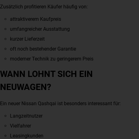
Zusätzlich profitieren Käufer häufig von:
attraktiverem Kaufpreis
umfangreicher Ausstattung
kurzer Lieferzeit
oft noch bestehender Garantie
moderner Technik zu geringerem Preis
WANN LOHNT SICH EIN
NEUWAGEN?
Ein neuer Nissan Qashqai ist besonders interessant für:
Langzeitnutzer
Vielfahrer
Leasingkunden