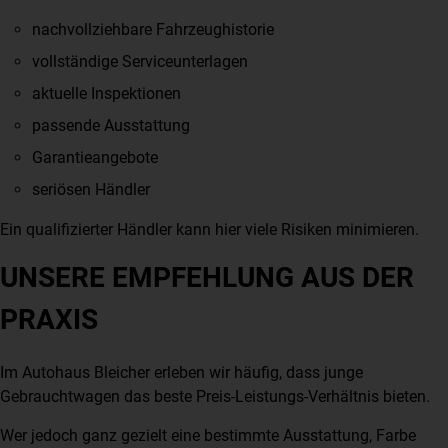
nachvollziehbare Fahrzeughistorie
vollständige Serviceunterlagen
aktuelle Inspektionen
passende Ausstattung
Garantieangebote
seriösen Händler
Ein qualifizierter Händler kann hier viele Risiken minimieren.
UNSERE EMPFEHLUNG AUS DER
PRAXIS
Im Autohaus Bleicher erleben wir häufig, dass junge
Gebrauchtwagen das beste Preis-Leistungs-Verhältnis bieten.
Wer jedoch ganz gezielt eine bestimmte Ausstattung, Farbe