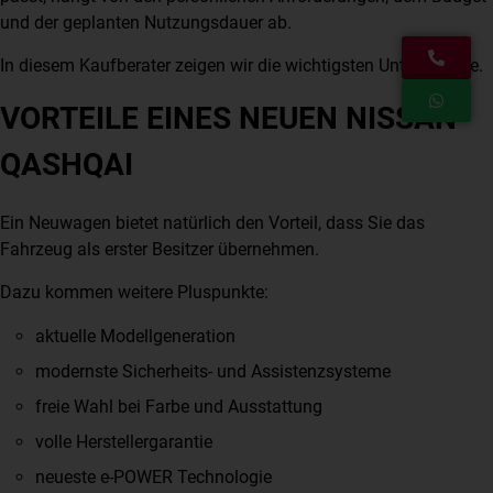
und der geplanten Nutzungsdauer ab.
In diesem Kaufberater zeigen wir die wichtigsten Unterschiede.
VORTEILE EINES NEUEN NISSAN
QASHQAI
Ein Neuwagen bietet natürlich den Vorteil, dass Sie das
Fahrzeug als erster Besitzer übernehmen.
Dazu kommen weitere Pluspunkte:
aktuelle Modellgeneration
modernste Sicherheits- und Assistenzsysteme
freie Wahl bei Farbe und Ausstattung
volle Herstellergarantie
neueste e-POWER Technologie