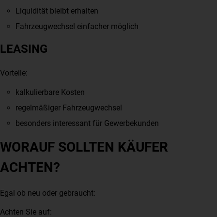
Liquidität bleibt erhalten
Fahrzeugwechsel einfacher möglich
LEASING
Vorteile:
kalkulierbare Kosten
regelmäßiger Fahrzeugwechsel
besonders interessant für Gewerbekunden
WORAUF SOLLTEN KÄUFER
ACHTEN?
Egal ob neu oder gebraucht:
Achten Sie auf: