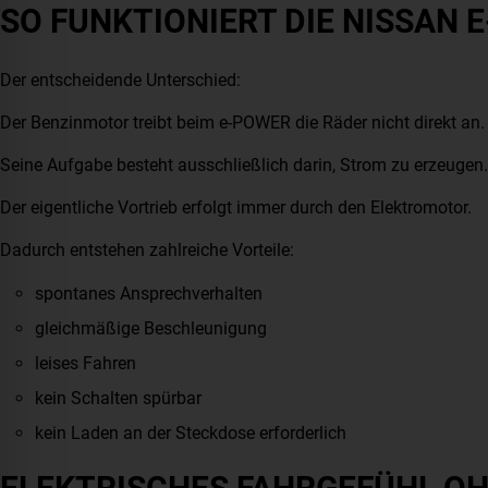
SO FUNKTIONIERT DIE NISSAN
Der entscheidende Unterschied:
Der Benzinmotor treibt beim e-POWER die Räder nicht direkt an.
Seine Aufgabe besteht ausschließlich darin, Strom zu erzeugen. 
Der eigentliche Vortrieb erfolgt immer durch den Elektromotor.
Dadurch entstehen zahlreiche Vorteile:
spontanes Ansprechverhalten
gleichmäßige Beschleunigung
leises Fahren
kein Schalten spürbar
kein Laden an der Steckdose erforderlich