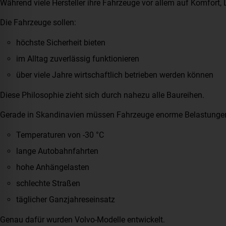
Während viele Hersteller ihre Fahrzeuge vor allem auf Komfort, 
Die Fahrzeuge sollen:
höchste Sicherheit bieten
im Alltag zuverlässig funktionieren
über viele Jahre wirtschaftlich betrieben werden können
Diese Philosophie zieht sich durch nahezu alle Baureihen.
Gerade in Skandinavien müssen Fahrzeuge enorme Belastungen
Temperaturen von -30 °C
lange Autobahnfahrten
hohe Anhängelasten
schlechte Straßen
täglicher Ganzjahreseinsatz
Genau dafür wurden Volvo-Modelle entwickelt.