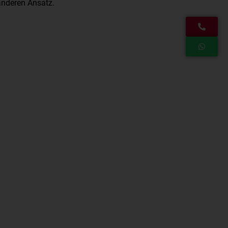
 anderen Ansatz.