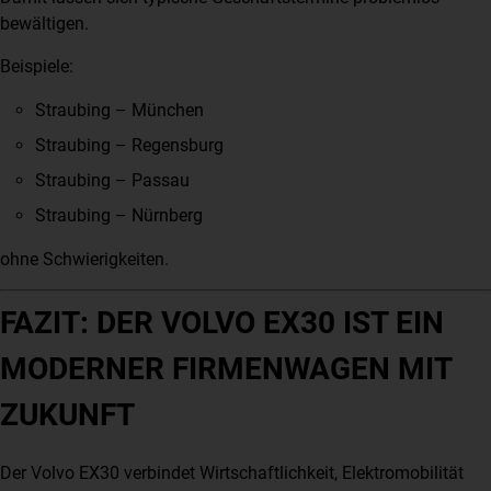
bewältigen.
Beispiele:
Straubing – München
Straubing – Regensburg
Straubing – Passau
Straubing – Nürnberg
ohne Schwierigkeiten.
FAZIT: DER VOLVO EX30 IST EIN
MODERNER FIRMENWAGEN MIT
ZUKUNFT
Der Volvo EX30 verbindet Wirtschaftlichkeit, Elektromobilität