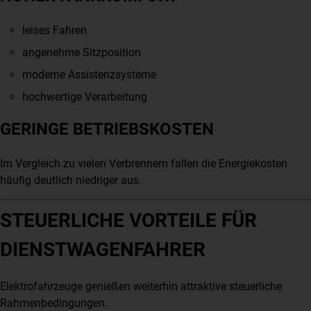
leises Fahren
angenehme Sitzposition
moderne Assistenzsysteme
hochwertige Verarbeitung
GERINGE BETRIEBSKOSTEN
Im Vergleich zu vielen Verbrennern fallen die Energiekosten
häufig deutlich niedriger aus.
STEUERLICHE VORTEILE FÜR
DIENSTWAGENFAHRER
Elektrofahrzeuge genießen weiterhin attraktive steuerliche
Rahmenbedingungen.