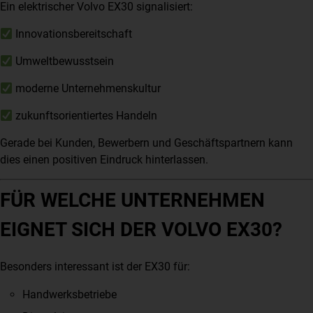
Ein elektrischer Volvo EX30 signalisiert:
Innovationsbereitschaft
Umweltbewusstsein
moderne Unternehmenskultur
zukunftsorientiertes Handeln
Gerade bei Kunden, Bewerbern und Geschäftspartnern kann
dies einen positiven Eindruck hinterlassen.
FÜR WELCHE UNTERNEHMEN
EIGNET SICH DER VOLVO EX30?
Besonders interessant ist der EX30 für:
Handwerksbetriebe