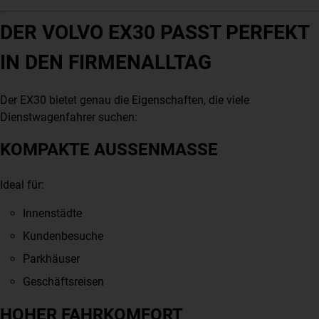
DER VOLVO EX30 PASST PERFEKT
IN DEN FIRMENALLTAG
Der EX30 bietet genau die Eigenschaften, die viele
Dienstwagenfahrer suchen:
KOMPAKTE AUSSENMASSE
Ideal für:
Innenstädte
Kundenbesuche
Parkhäuser
Geschäftsreisen
HOHER FAHRKOMFORT