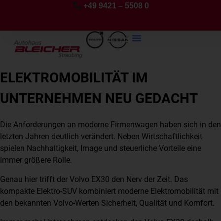
+49 9421 – 5508 0
ELEKTROMOBILITÄT IM
UNTERNEHMEN NEU GEDACHT
Die Anforderungen an moderne Firmenwagen haben sich in den
letzten Jahren deutlich verändert. Neben Wirtschaftlichkeit
spielen Nachhaltigkeit, Image und steuerliche Vorteile eine
immer größere Rolle.
Genau hier trifft der Volvo EX30 den Nerv der Zeit. Das
kompakte Elektro-SUV kombiniert moderne Elektromobilität mit
den bekannten Volvo-Werten Sicherheit, Qualität und Komfort.