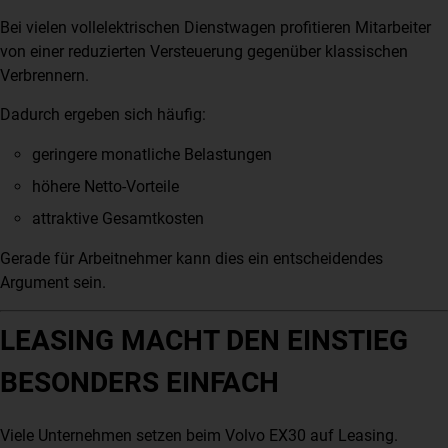
Bei vielen vollelektrischen Dienstwagen profitieren Mitarbeiter
von einer reduzierten Versteuerung gegenüber klassischen
Verbrennern.
Dadurch ergeben sich häufig:
geringere monatliche Belastungen
höhere Netto-Vorteile
attraktive Gesamtkosten
Gerade für Arbeitnehmer kann dies ein entscheidendes
Argument sein.
LEASING MACHT DEN EINSTIEG
BESONDERS EINFACH
Viele Unternehmen setzen beim Volvo EX30 auf Leasing.