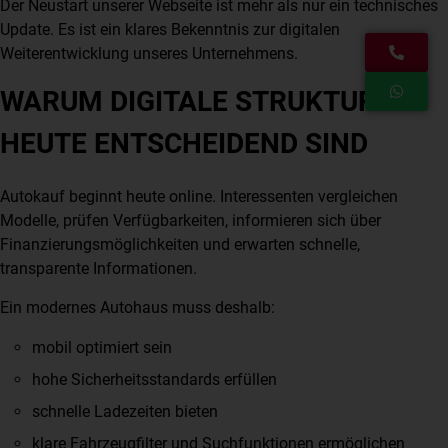
Der Neustart unserer Webseite ist mehr als nur ein technisches
Update. Es ist ein klares Bekenntnis zur digitalen
Weiterentwicklung unseres Unternehmens.
WARUM DIGITALE STRUKTUREN
HEUTE ENTSCHEIDEND SIND
Autokauf beginnt heute online. Interessenten vergleichen
Modelle, prüfen Verfügbarkeiten, informieren sich über
Finanzierungsmöglichkeiten und erwarten schnelle,
transparente Informationen.
Ein modernes Autohaus muss deshalb:
mobil optimiert sein
hohe Sicherheitsstandards erfüllen
schnelle Ladezeiten bieten
klare Fahrzeugfilter und Suchfunktionen ermöglichen