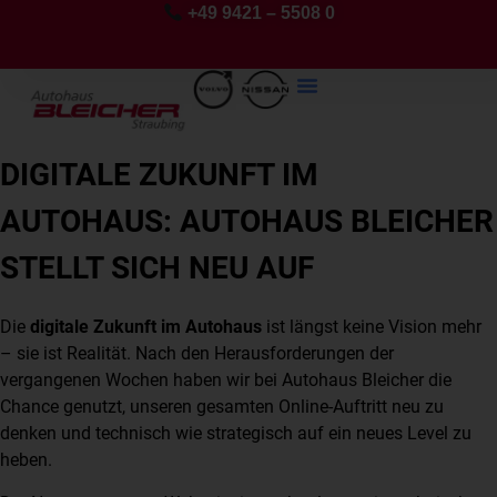
+49 9421 – 5508 0
DIGITALE ZUKUNFT IM
AUTOHAUS: AUTOHAUS BLEICHER
STELLT SICH NEU AUF
Die
digitale Zukunft im Autohaus
ist längst keine Vision mehr
– sie ist Realität. Nach den Herausforderungen der
vergangenen Wochen haben wir bei Autohaus Bleicher die
Chance genutzt, unseren gesamten Online-Auftritt neu zu
denken und technisch wie strategisch auf ein neues Level zu
heben.