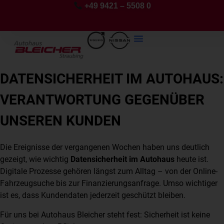
+49 9421 – 5508 0
DATENSICHERHEIT IM AUTOHAUS:
VERANTWORTUNG GEGENÜBER
UNSEREN KUNDEN
Die Ereignisse der vergangenen Wochen haben uns deutlich
gezeigt, wie wichtig
Datensicherheit im Autohaus
heute ist.
Digitale Prozesse gehören längst zum Alltag – von der Online-
Fahrzeugsuche bis zur Finanzierungsanfrage. Umso wichtiger
ist es, dass Kundendaten jederzeit geschützt bleiben.
Für uns bei Autohaus Bleicher steht fest: Sicherheit ist keine