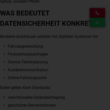
Option, sondern Pflicht.
WAS BEDEUTET
DATENSICHERHEIT KONKRET?
Moderne Autohäuser arbeiten mit digitalen Systemen für:
Fahrzeugverwaltung
Finanzierungsanfragen
Service-Terminplanung
Kundenkommunikation
Online-Fahrzeugsuche
Dabei gelten klare Standards:
verschlüsselte Datenübertragung
geschützte Serverstrukturen