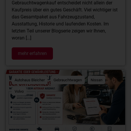
Gebrauchtwagenkauf entscheidet nicht allein der
Kaufpreis über ein gutes Geschäft. Viel wichtiger ist
das Gesamtpaket aus Fahrzeugzustand,
Ausstattung, Historie und laufenden Kosten. Im
letzten Teil unserer Blogserie zeigen wir Ihnen,
woran […]
mehr erfahren
Autohaus Bleicher
Gebrauchtwagen
Nissan
Volvo