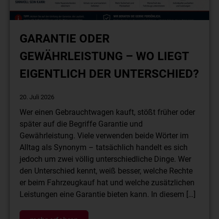
GARANTIE ODER
GEWÄHRLEISTUNG – WO LIEGT
EIGENTLICH DER UNTERSCHIED?
20. Juli 2026
Wer einen Gebrauchtwagen kauft, stößt früher oder
später auf die Begriffe Garantie und
Gewährleistung. Viele verwenden beide Wörter im
Alltag als Synonym – tatsächlich handelt es sich
jedoch um zwei völlig unterschiedliche Dinge. Wer
den Unterschied kennt, weiß besser, welche Rechte
er beim Fahrzeugkauf hat und welche zusätzlichen
Leistungen eine Garantie bieten kann. In diesem […]