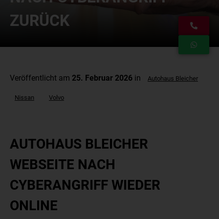
ZURÜCK
Veröffentlicht am
25. Februar 2026
in
Autohaus Bleicher
Nissan
Volvo
AUTOHAUS BLEICHER
WEBSEITE NACH
CYBERANGRIFF WIEDER
ONLINE