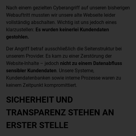
Nach einem gezielten Cyberangriff auf unseren bisherigen
Webauftritt mussten wir unsere alte Webseite leider
vollständig abschalten. Wichtig ist uns jedoch eines
klarzustellen:
Es wurden keinerlei Kundendaten
gestohlen.
Der Angriff betraf ausschließlich die Seitenstruktur bei
unserem Provider. Es kam zu einer Zerstörung der
Website-Inhalte – jedoch
nicht zu einem Datenabfluss
sensibler Kundendaten
. Unsere Systeme,
Kundendatenbanken sowie interne Prozesse waren zu
keinem Zeitpunkt kompromittiert.
SICHERHEIT UND
TRANSPARENZ STEHEN AN
ERSTER STELLE