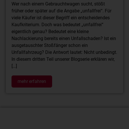
Wer nach einem Gebrauchtwagen sucht, stößt
früher oder später auf die Angabe „unfallfrei“. Für
viele Käufer ist dieser Begriff ein entscheidendes
Kaufkriterium. Doch was bedeutet „unfallfrei“
eigentlich genau? Bedeutet eine kleine
Nachlackierung bereits einen Unfallschaden? Ist ein
ausgetauschter Stoßfänger schon ein
Unfallfahrzeug? Die Antwort lautet: Nicht unbedingt.
In diesem dritten Teil unserer Blogserie erklären wir,
[…]
mehr erfahren