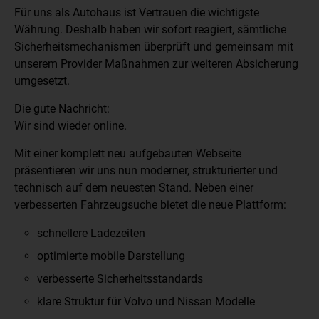
Für uns als Autohaus ist Vertrauen die wichtigste
Währung. Deshalb haben wir sofort reagiert, sämtliche
Sicherheitsmechanismen überprüft und gemeinsam mit
unserem Provider Maßnahmen zur weiteren Absicherung
umgesetzt.
Die gute Nachricht:
Wir sind wieder online.
Mit einer komplett neu aufgebauten Webseite
präsentieren wir uns nun moderner, strukturierter und
technisch auf dem neuesten Stand. Neben einer
verbesserten Fahrzeugsuche bietet die neue Plattform:
schnellere Ladezeiten
optimierte mobile Darstellung
verbesserte Sicherheitsstandards
klare Struktur für Volvo und Nissan Modelle