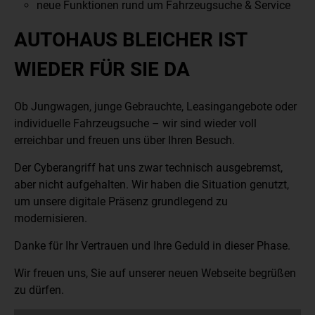
neue Funktionen rund um Fahrzeugsuche & Service
AUTOHAUS BLEICHER IST
WIEDER FÜR SIE DA
Ob Jungwagen, junge Gebrauchte, Leasingangebote oder
individuelle Fahrzeugsuche – wir sind wieder voll
erreichbar und freuen uns über Ihren Besuch.
Der Cyberangriff hat uns zwar technisch ausgebremst,
aber nicht aufgehalten. Wir haben die Situation genutzt,
um unsere digitale Präsenz grundlegend zu
modernisieren.
Danke für Ihr Vertrauen und Ihre Geduld in dieser Phase.
Wir freuen uns, Sie auf unserer neuen Webseite begrüßen
zu dürfen.