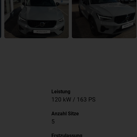
Leistung
120 kW / 163 PS
Anzahl Sitze
5
Erstzulassung