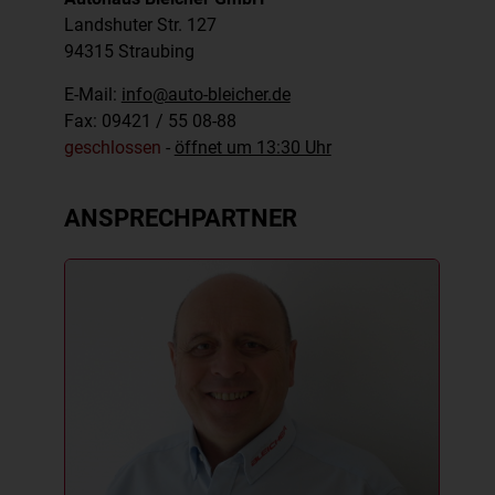
Landshuter Str. 127
94315
Straubing
E-Mail:
info@auto-bleicher.de
Fax: 09421 / 55 08-88
geschlossen
-
öffnet um 13:30 Uhr
ANSPRECHPARTNER