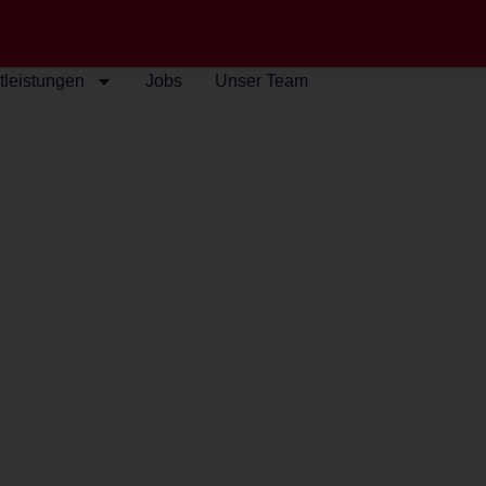
tleistungen
Jobs
Unser Team