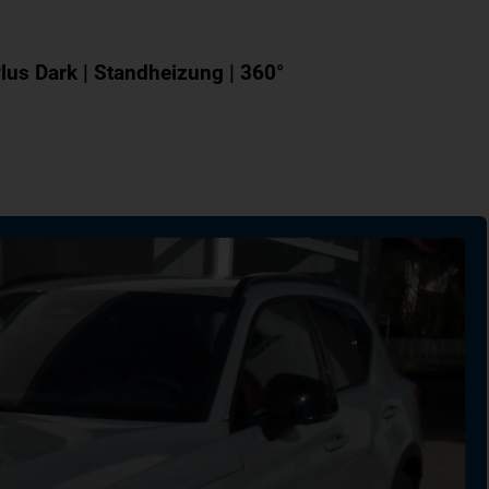
lus Dark | Standheizung | 360°