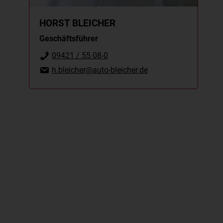
HORST BLEICHER
Geschäftsführer
09421 / 55 08-0
h.bleicher@auto-bleicher.de