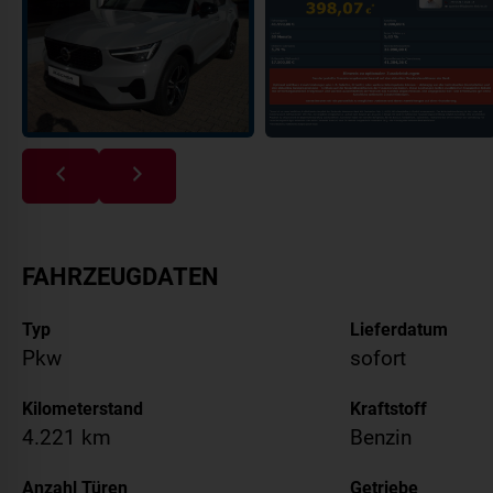
FAHRZEUGDATEN
Typ
Lieferdatum
Pkw
sofort
Kilometerstand
Kraftstoff
4.221 km
Benzin
Anzahl Türen
Getriebe