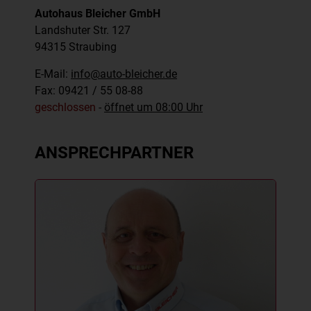
Autohaus Bleicher GmbH
Landshuter Str. 127
94315
Straubing
E-Mail:
info@auto-bleicher.de
Fax: 09421 / 55 08-88
geschlossen
-
öffnet um 08:00 Uhr
ANSPRECHPARTNER