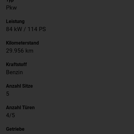
Pkw
Leistung
84 kW / 114 PS
Kilometerstand
29.956 km
Kraftstoff
Benzin
Anzahl Sitze
5
Anzahl Türen
4/5
Getriebe