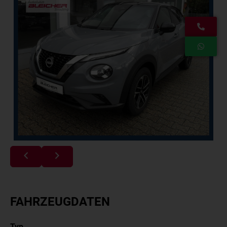
FAHRZEUGDATEN
Typ