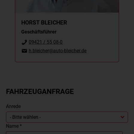
HORST BLEICHER
Geschäftsführer
09421 / 55 08-0
h.bleicher@auto-bleicher.de
FAHRZEUGANFRAGE
Anrede
- Bitte wählen -
Name *