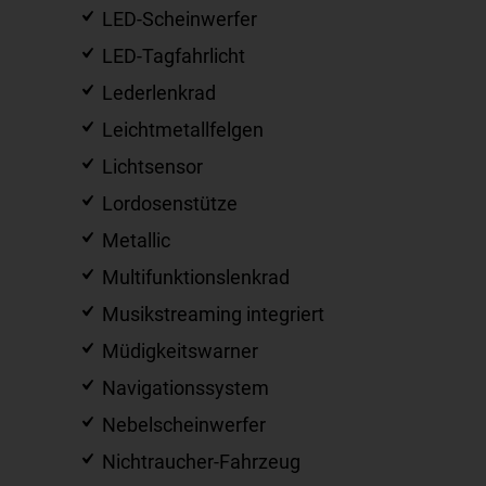
LED-Scheinwerfer
LED-Tagfahrlicht
Lederlenkrad
Leichtmetallfelgen
Lichtsensor
Lordosenstütze
Metallic
Multifunktionslenkrad
Musikstreaming integriert
Müdigkeitswarner
Navigationssystem
Nebelscheinwerfer
Nichtraucher-Fahrzeug