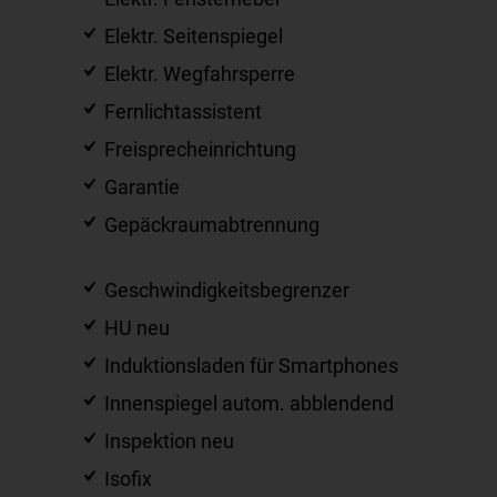
Elektr. Seitenspiegel
Elektr. Wegfahrsperre
Fernlichtassistent
Freisprecheinrichtung
Garantie
Gepäckraumabtrennung
Geschwindigkeitsbegrenzer
HU neu
Induktionsladen für Smartphones
Innenspiegel autom. abblendend
Inspektion neu
Isofix