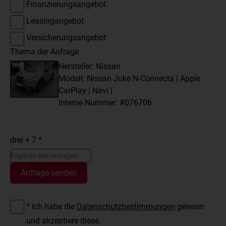
Finanzierungsangebot
Leasingangebot
Versicherungsangebot
Thema der Anfrage
Hersteller: Nissan
Modell: Nissan Juke N-Connecta | Apple
CarPlay | Navi |
Interne Nummer: #076706
drei + 7 *
Anfrage senden
* Ich habe die
Datenschutzbestimmungen
gelesen
und akzeptiere diese.