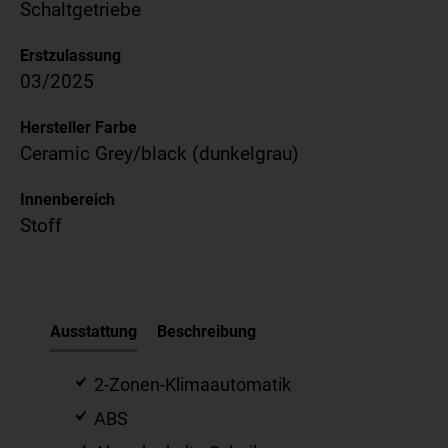
Schaltgetriebe
Erstzulassung
03/2025
Hersteller Farbe
Ceramic Grey/black (dunkelgrau)
Innenbereich
Stoff
Ausstattung
Beschreibung
2-Zonen-Klimaautomatik
ABS