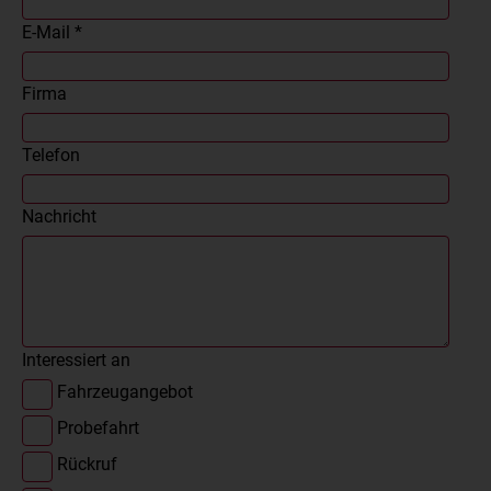
E-Mail *
Firma
Telefon
Nachricht
Interessiert an
Fahrzeugangebot
Probefahrt
Rückruf