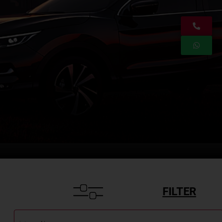
FILTER