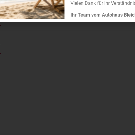
Vielen Dank für Ihr Verständni
Ihr Team vom Autohaus Bleic