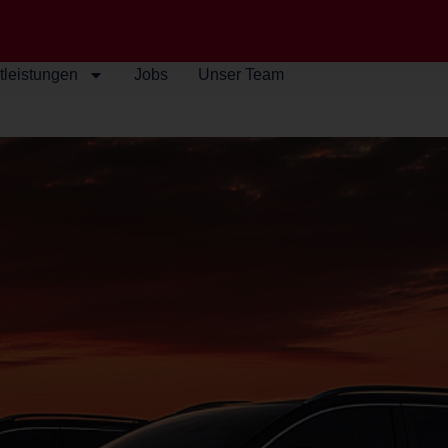
tleistungen
Jobs
Unser Team